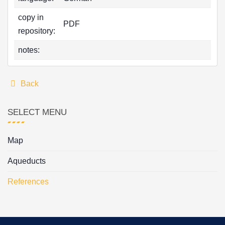
copy in
PDF
repository:
notes:
Back
SELECT MENU
Map
Aqueducts
References