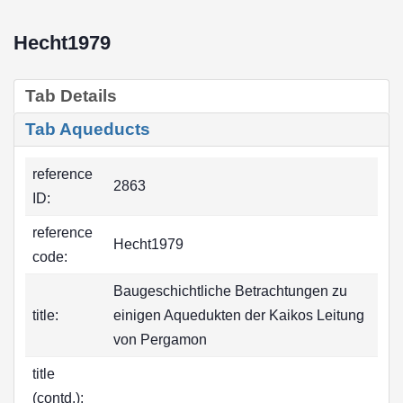
Hecht1979
Tab Details
Tab Aqueducts
reference
2863
ID:
reference
Hecht1979
code:
Baugeschichtliche Betrachtungen zu
title:
einigen Aquedukten der Kaikos Leitung
von Pergamon
title
(contd.):