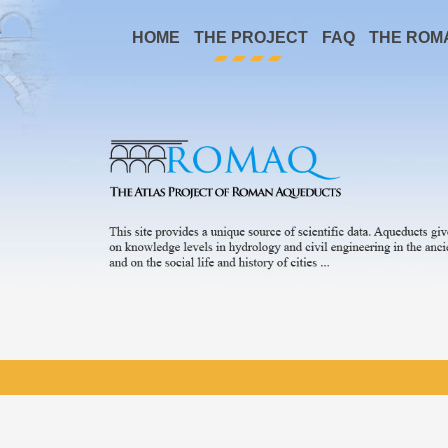
HOME
THE PROJECT
FAQ
THE ROM