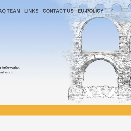
AQ TEAM
LINKS
CONTACT US
EU-POLICY